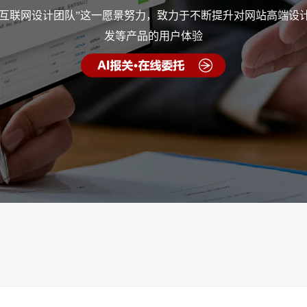
的互联网设计团队”这一愿景努力，致力于不断提升对网站高端设计
发等产品的用户体验