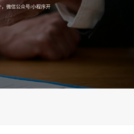
，微信公众号/小程序开