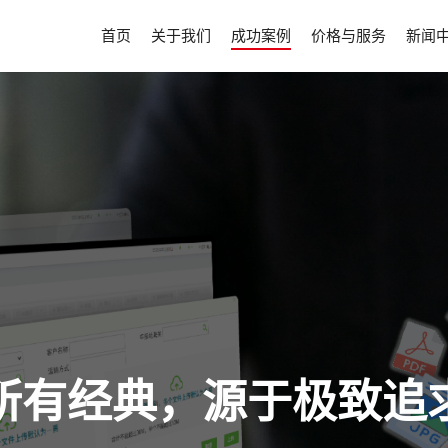
首页
关于我们
成功案例
价格与服务
新闻
所有经典，源于极致追