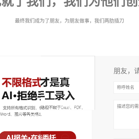
成就了我们，我们为他们创
最终我们成为了朋友，为朋友做事，我们两肋插刀
朋友，