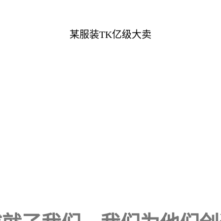
某服装TK亿级大卖