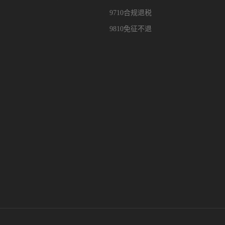
9710合规退税
9810免征不退